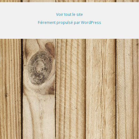
Voir tout le site
Fièrement propulsé par WordPress