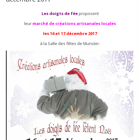
Les doigts de fée
proposent
leur
marché de créations artisanales locales
les 16 et 17 décembre 2017
à la Salle des fêtes de Munster.