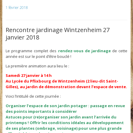
1 février 2018
Rencontre jardinage Wintzenheim 27
janvier 2018
Le programme complet des
rendez-vous de jardinage
de cette
année est sur le point d’être bouclé !
La première animation aura lieu le :
Samedi 27 janvier à 14 h
Au Lycée du Pflixbourg de Wintzenheim (2 lieu-dit Saint-
Gilles), au jardin de démonstration devant l’espace de vente.
Voici l’intitulé de cette journée :
Organiser l’espace de son jardin potager : passage en revue
des points importants à considérer
Astuces pour (re)organiser son jardin avant l’arrivée du
printemps ! Offrir les conditions idéales au développement
de ses plantes (ombrage, voisinage) pour une plus grande