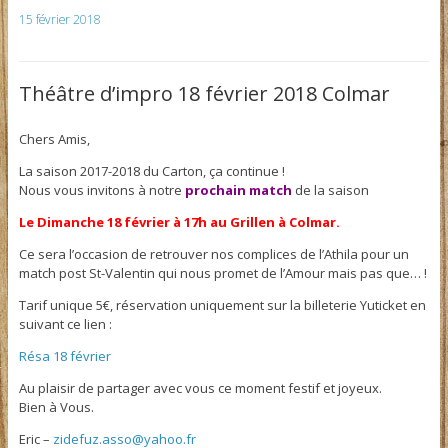
15 février 2018
Théâtre d’impro 18 février 2018 Colmar
Chers Amis,
La saison 2017-2018 du Carton, ça continue !
Nous vous invitons à notre
prochain match
de la saison
Le Dimanche 18 février à 17h au Grillen à Colmar.
Ce sera l’occasion de retrouver nos complices de l’Athila pour un
match post St-Valentin qui nous promet de l’Amour mais pas que… !
Tarif unique 5€, réservation uniquement sur la billeterie Yuticket en
suivant ce lien :
Résa 18 février
Au plaisir de partager avec vous ce moment festif et joyeux.
Bien à Vous.
Eric –
zidefuz.asso@yahoo.fr