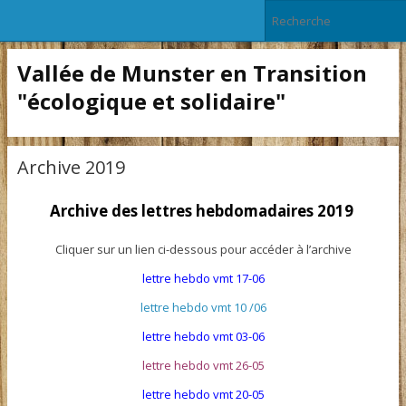
Vallée de Munster en Transition
"écologique et solidaire"
Archive 2019
Archive des lettres hebdomadaires 2019
Cliquer sur un lien ci-dessous pour accéder à l’archive
lettre hebdo vmt 17-06
lettre hebdo vmt 10 /06
lettre hebdo vmt 03-06
lettre hebdo vmt 26-05
lettre hebdo vmt 20-05