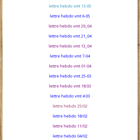
lettre hebdo vmt 13-05
lettre hebdo vmt 6-05
lettre hebdo vmt 29_04
lettre hebdo vmt 21_04
lettre hebdo vmt 13_04
lettre hebdo vmt 7-04
lettre hebdo vmt 01-04
lettre hebdo vmt 25-03
lettre hebdo vmt 18:03
lettre hebdo vmt 4:03
lettre hebdo 25/02
lettre hebdo 18/02
lettre hebdo 11/02
lettre hebdo 04/02